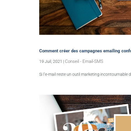
Comment créer des campagnes emailing conf
Conseil - Email-SMS
19 Juil, 2021
|
Si l’e-mail reste un outil marketing incontournable d