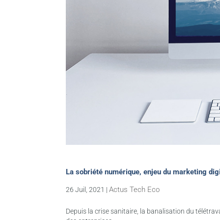
La sobriété numérique, enjeu du marketing digi
Actus Tech Eco
26 Juil, 2021
|
Depuis la crise sanitaire, la banalisation du télétra