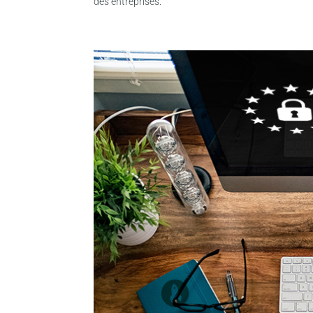
des entreprises.