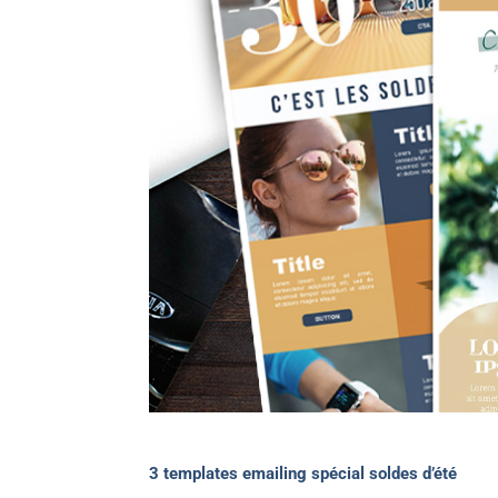
3 templates emailing spécial soldes d’été