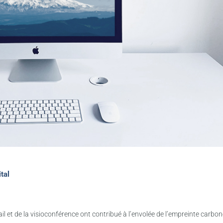
tal
vail et de la visioconférence ont contribué à l’envolée de l’empreinte carbo