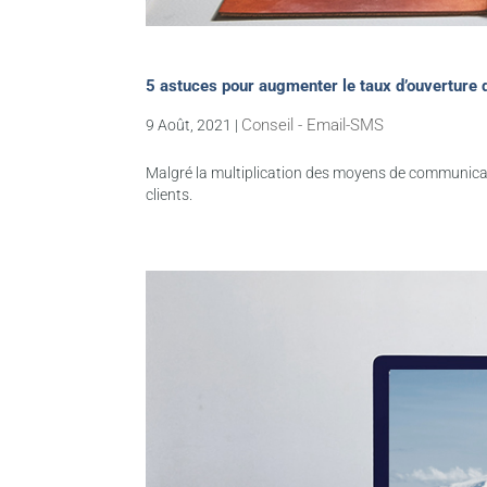
5 astuces pour augmenter le taux d’ouverture 
Conseil - Email-SMS
9 Août, 2021
|
Malgré la multiplication des moyens de communicatio
clients.