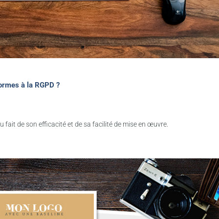
ormes à la RGPD ?
u fait de son efficacité et de sa facilité de mise en œuvre.