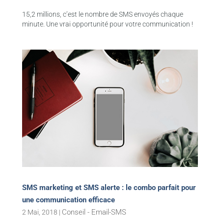
15,2 millions, c’est le nombre de SMS envoyés chaque
minute. Une vrai opportunité pour votre communication !
SMS marketing et SMS alerte : le combo parfait pour
une communication efficace
Conseil - Email-SMS
2 Mai, 2018
|