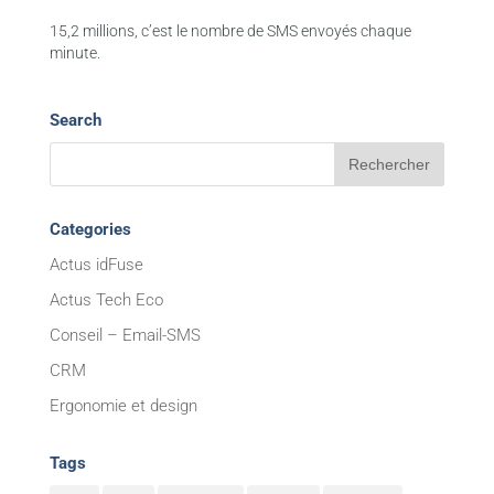
15,2 millions, c’est le nombre de SMS envoyés chaque
minute.
Search
Categories
Actus idFuse
Actus Tech Eco
Conseil – Email-SMS
CRM
Ergonomie et design
Tags