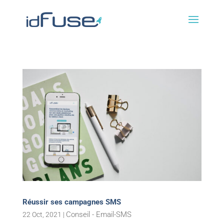
Réussir ses campagnes SMS
Conseil - Email-SMS
22 Oct, 2021
|