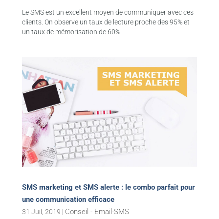
Le SMS est un excellent moyen de communiquer avec ces
clients. On observe un taux de lecture proche des 95% et
un taux de mémorisation de 60%.
SMS marketing et SMS alerte : le combo parfait pour
une communication efficace
Conseil - Email-SMS
31 Juil, 2019
|