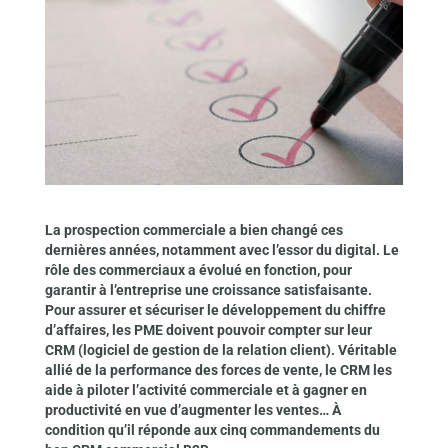
La prospection commerciale a bien changé ces
dernières années, notamment avec l’essor du digital. Le
rôle des commerciaux a évolué en fonction, pour
garantir à l’entreprise une croissance satisfaisante.
Pour assurer et sécuriser le développement du chiffre
d’affaires, les PME doivent pouvoir compter sur leur
CRM (logiciel de gestion de la relation client). Véritable
allié de la performance des forces de vente, le CRM les
aide à piloter l’activité commerciale et à gagner en
productivité en vue d’augmenter les ventes… À
condition qu’il réponde aux cinq commandements du