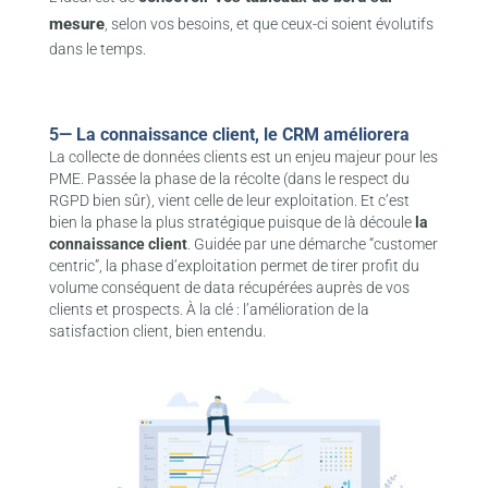
mesure
, selon vos besoins, et que ceux-ci soient évolutifs
dans le temps.
5— La connaissance client, le CRM améliorera
La collecte de données clients est un enjeu majeur pour les
PME. Passée la phase de la récolte (dans le respect du
RGPD bien sûr), vient celle de leur exploitation. Et c’est
bien la phase la plus stratégique puisque de là découle
la
connaissance client
. Guidée par une démarche “customer
centric”, la phase d’exploitation permet de tirer profit du
volume conséquent de data récupérées auprès de vos
clients et prospects. À la clé : l’amélioration de la
satisfaction client, bien entendu.