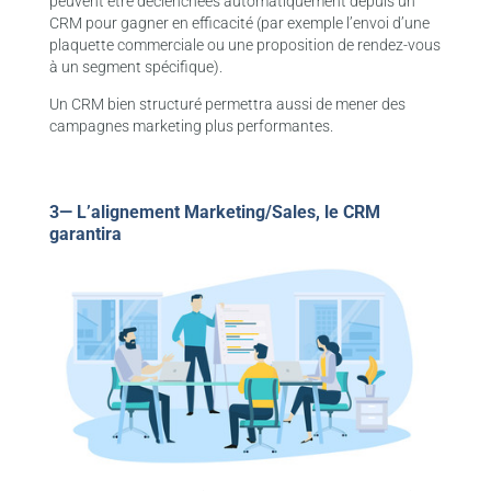
peuvent être déclenchées automatiquement depuis un
CRM pour gagner en efficacité (par exemple l’envoi d’une
plaquette commerciale ou une proposition de rendez-vous
à un segment spécifique).
Un CRM bien structuré permettra aussi de mener des
campagnes marketing plus performantes.
3— L’alignement Marketing/Sales, le CRM
garantira