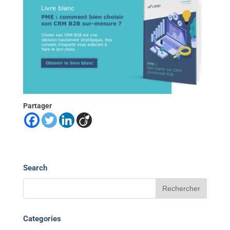
Partager
Search
Categories