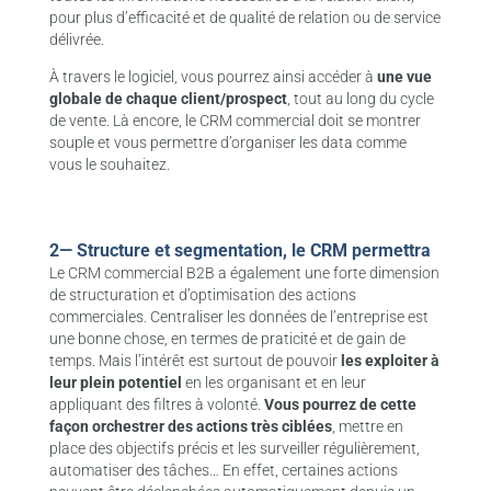
pour plus d’efficacité et de qualité de relation ou de service
délivrée.
À travers le logiciel, vous pourrez ainsi accéder à
une vue
globale de chaque client/prospect
, tout au long du cycle
de vente. Là encore, le CRM commercial doit se montrer
souple et vous permettre d’organiser les data comme
vous le souhaitez.
2— Structure et segmentation, le CRM permettra
Le CRM commercial B2B a également une forte dimension
de structuration et d’optimisation des actions
commerciales. Centraliser les données de l’entreprise est
une bonne chose, en termes de praticité et de gain de
temps. Mais l’intérêt est surtout de pouvoir
les exploiter à
leur plein potentiel
en les organisant et en leur
appliquant des filtres à volonté.
Vous pourrez de cette
façon orchestrer des actions très ciblées
, mettre en
place des objectifs précis et les surveiller régulièrement,
automatiser des tâches… En effet, certaines actions