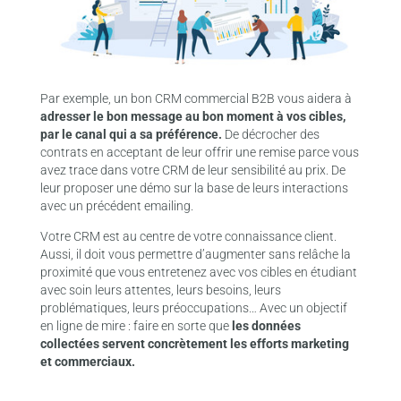
Par exemple, un bon CRM commercial B2B vous aidera à
adresser le bon message au bon moment à vos cibles,
par le canal qui a sa préférence.
De décrocher des
contrats en acceptant de leur offrir une remise parce vous
avez trace dans votre CRM de leur sensibilité au prix. De
leur proposer une démo sur la base de leurs interactions
avec un précédent emailing.
Votre CRM est au centre de votre connaissance client.
Aussi, il doit vous permettre d’augmenter sans relâche la
proximité que vous entretenez avec vos cibles en étudiant
avec soin leurs attentes, leurs besoins, leurs
problématiques, leurs préoccupations… Avec un objectif
en ligne de mire : faire en sorte que
les données
collectées servent concrètement les efforts marketing
et commerciaux.