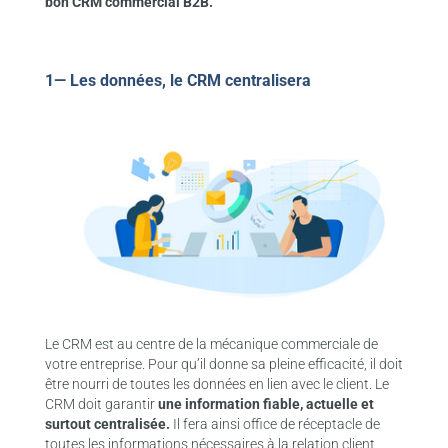
bon CRM commercial B2B.
1— Les données, le CRM centralisera
Le CRM est au centre de la mécanique commerciale de
votre entreprise. Pour qu’il donne sa pleine efficacité, il doit
être nourri de toutes les données en lien avec le client. Le
CRM doit garantir
une information fiable, actuelle et
surtout centralisée.
Il fera ainsi
office de réceptacle de
toutes les informations nécessaires à la relation client,