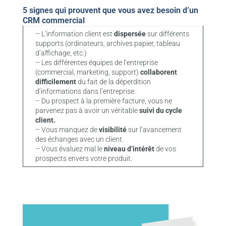
5 signes qui prouvent que vous avez besoin d’un
CRM commercial
– L’information client est
dispersée
sur différents
supports (ordinateurs, archives papier, tableau
d’affichage, etc.)
– Les différentes équipes de l’entreprise
(commercial, marketing, support)
collaborent
difficilement
du fait de la déperdition
d’informations dans l’entreprise.
– Du prospect à la première facture, vous ne
parvenez pas à avoir un véritable
suivi du cycle
client.
– Vous manquez de
visibilité
sur l’avancement
des échanges avec un client.
– Vous évaluez mal le
niveau d’intérêt
de vos
prospects envers votre produit.