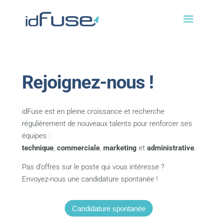
Rejoignez-nous !
idFuse est en pleine croissance et recherche
régulièrement de nouveaux talents pour renforcer ses
équipes :
technique
,
commerciale
,
marketing
et
administrative
.
Pas d’offres sur le poste qui vous intéresse ?
Envoyez-nous une candidature spontanée !
Candidature spontanée