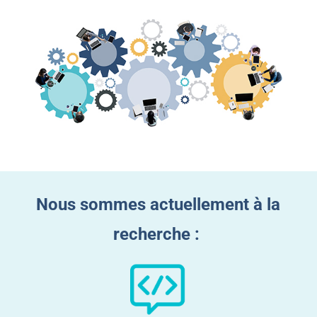
Nous sommes actuellement à la
recherche :