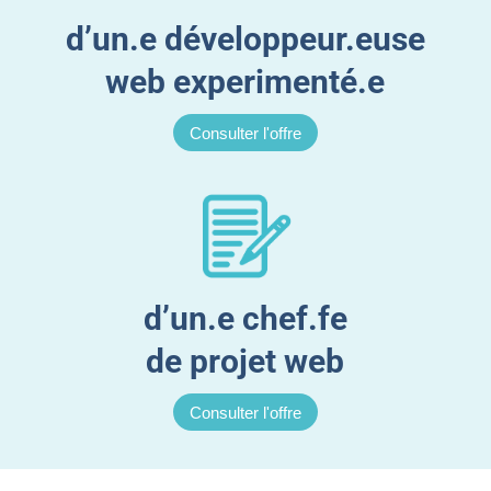
d’un.e développeur.euse
web experimenté.e
Consulter l'offre
d’un.e chef.fe
de projet web
Consulter l'offre