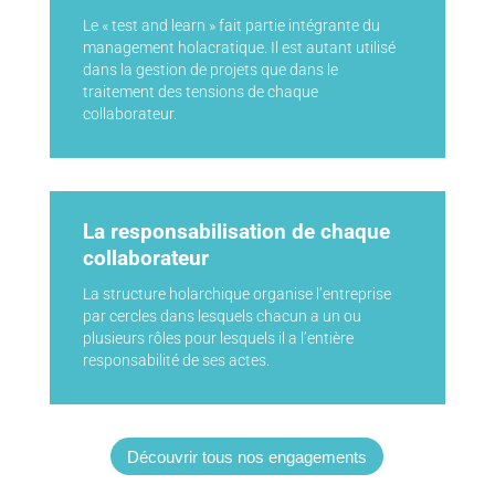
Le « test and learn » fait partie intégrante du
management holacratique. Il est autant utilisé
dans la gestion de projets que dans le
traitement des tensions de chaque
collaborateur.
La responsabilisation de chaque
collaborateur
La structure holarchique organise l’entreprise
par cercles dans lesquels chacun a un ou
plusieurs rôles pour lesquels il a l’entière
responsabilité de ses actes.
Découvrir tous nos engagements