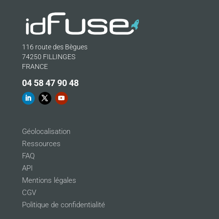
116 route des Bègues
74250 FILLINGES
FRANCE
04 58 47 90 48
Géolocalisation
Ressources
FAQ
API
Mentions légales
CGV
Politique de confidentialité