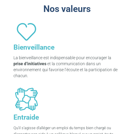
Nos valeurs
Bienveillance
La bienveillance est indispensable pour encourager la
prise d’initiatives
et la communication dans un
environnement qui favorise l’écoute et la participation de
chacun.
Entraide
Qu’il s’agisse d’alléger un emploi du temps bien chargé ou