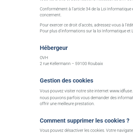
Conformément à l’article 34 de la Loi Informatique 
concernent.
Pour exercer ce droit d’accès, adressez-vous à l’édi
Pour plus d’informations sur la loi Informatique et L
Hébergeur
OVH
2 rue Kellermann – 59100 Roubaix
Gestion des cookies
www.idfuse.
Vous pouvez visiter notre site internet
nous pouvons parfois vous demander des informati
offrir une meilleure prestation.
Comment supprimer les cookies ?
Vous pouvez désactiver les cookies. Votre navigate