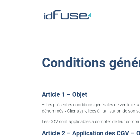
Conditions géné
Article 1 – Objet
– Les présentes conditions générales de vente (ci-apr
dénommés « Client(s) », liées à l’utilisation de son s
Les CGV sont applicables à compter de leur communi
Article 2 – Application des CGV – 