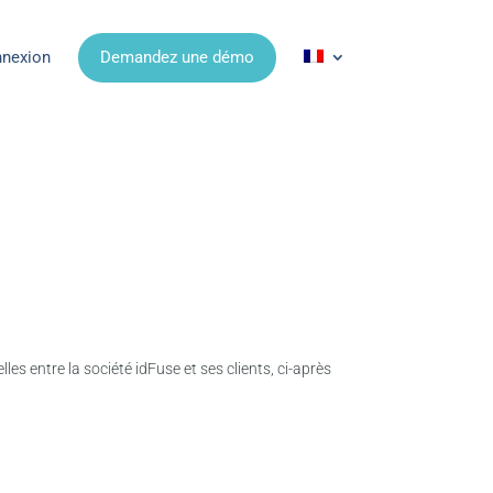
nexion
Demandez une démo
les entre la société idFuse et ses clients, ci-après